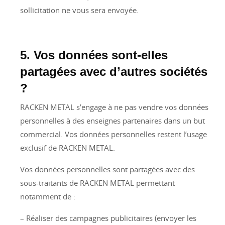
sollicitation ne vous sera envoyée.
5. Vos données sont-elles
partagées avec d’autres sociétés
?
RACKEN METAL s’engage à ne pas vendre vos données
personnelles à des enseignes partenaires dans un but
commercial. Vos données personnelles restent l’usage
exclusif de RACKEN METAL.
Vos données personnelles sont partagées avec des
sous-traitants de RACKEN METAL permettant
notamment de :
– Réaliser des campagnes publicitaires (envoyer les