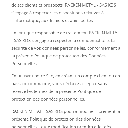
de ses clients et prospects, RACKEN METAL - SAS KDS
s’engage à respecter les dispositions relatives à
l’informatique, aux fichiers et aux libertés.
En tant que responsable de traitement, RACKEN METAL
- SAS KDS s’engage à respecter la confidentialité et la
sécurité de vos données personnelles, conformément à
la présente Politique de protection des Données
Personnelles.
En utilisant notre Site, en créant un compte client ou en
passant commande, vous déclarez accepter sans
réserve les termes de la présente Politique de
protection des données personnelles.
RACKEN METAL - SAS KDS pourra modifier librement la
présente Politique de protection des données
personnelles. Toute modification prendra effet dès