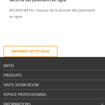
Sécurité des paiements en ligne
RACKEN METAL s’assure de la sécurité des paiements
en ligne.
INFOS
PRODUITS
VISITE SHOW-ROOM
ESPACE PROFESSIONNEL
INFORMATIONS
