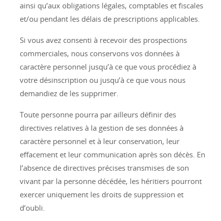
ainsi qu’aux obligations légales, comptables et fiscales
et/ou pendant les délais de prescriptions applicables.
Si vous avez consenti à recevoir des prospections
commerciales, nous conservons vos données à
caractère personnel jusqu’à ce que vous procédiez à
votre désinscription ou jusqu’à ce que vous nous
demandiez de les supprimer.
Toute personne pourra par ailleurs définir des
directives relatives à la gestion de ses données à
caractère personnel et à leur conservation, leur
effacement et leur communication après son décès. En
l’absence de directives précises transmises de son
vivant par la personne décédée, les héritiers pourront
exercer uniquement les droits de suppression et
d’oubli.