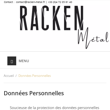
Contact :
contact@racken-metal.fr
| +33 (0)4 72 05 61 40
MENU
Accueil
Données Personnelles
Données Personnelles
Soucieuse de la protection des données personnelles