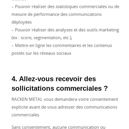
– Pouvoir réaliser des statistiques commerciales ou de
mesure de performance des communications
déployées
– Pouvoir réaliser des analyses et des outils marketing
(ex : score, segmentation, etc.),
– Mettre en ligne les commentaires et les contenus
postés sur les réseaux sociaux
4. Allez-vous recevoir des
sollicitations commerciales ?
RACKEN METAL vous demandera votre consentement
explicite avant de vous adresser des communications
commerciales.
Sans consentement, aucune communication ou