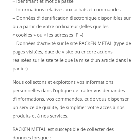
– Identifiant et mot de passe
– Informations relatives aux achats et commandes
– Données d’identification électronique disponibles sur
ou à partir de votre ordinateur (telles que les
« cookies » ou « les adresses IP »)
– Données d’activité sur le site RACKEN METAL (type de
pages visitées, date de visite ou encore actions
réalisées sur le site telle que la mise d’un article dans le
panier)
Nous collectons et exploitons vos informations
personnelles dans l’optique de traiter vos demandes
d’informations, vos commandes, et de vous dispenser
un service de qualité, de simplifier votre accès à nos
produits et à nos services.
RACKEN METAL est susceptible de collecter des
données lorsque :