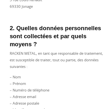
69330 Jonage
2. Quelles données personnelles
sont collectées et par quels
moyens ?
RACKEN METAL, en tant que responsable de traitement,
est susceptible de traiter, tout ou partie, des données
suivantes :
– Nom
– Prénom
– Numéro de téléphone
– Adresse email
– Adresse postale