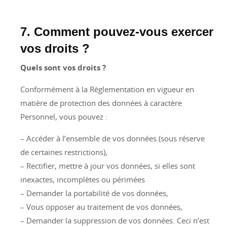
7. Comment pouvez-vous exercer
vos droits ?
Quels sont vos droits ?
Conformément à la Règlementation en vigueur en
matière de protection des données à caractère
Personnel, vous pouvez :
– Accéder à l’ensemble de vos données (sous réserve
de certaines restrictions),
– Rectifier, mettre à jour vos données, si elles sont
inexactes, incomplètes ou périmées
– Demander la portabilité de vos données,
– Vous opposer au traitement de vos données,
– Demander la suppression de vos données. Ceci n’est