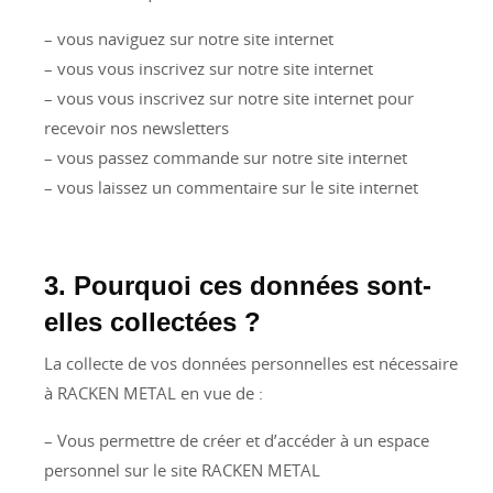
– vous naviguez sur notre site internet
– vous vous inscrivez sur notre site internet
– vous vous inscrivez sur notre site internet pour
recevoir nos newsletters
– vous passez commande sur notre site internet
– vous laissez un commentaire sur le site internet
3. Pourquoi ces données sont-
elles collectées ?
La collecte de vos données personnelles est nécessaire
à RACKEN METAL en vue de :
– Vous permettre de créer et d’accéder à un espace
personnel sur le site RACKEN METAL