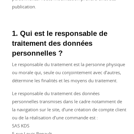
publication.
1. Qui est le responsable de
traitement des données
personnelles ?
Le responsable du traitement est la personne physique
ou morale qui, seule ou conjointement avec d’autres,
détermine les finalités et les moyens du traitement.
Le responsable du traitement des données
personnelles transmises dans le cadre notamment de
la navigation sur le site, d’une création de compte client
ou de la réalisation d’une commande est :
SAS KDS
5 rue Louis Renault