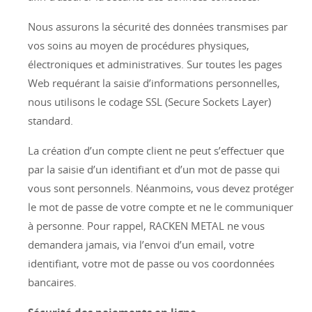
Nous assurons la sécurité des données transmises par
vos soins au moyen de procédures physiques,
électroniques et administratives. Sur toutes les pages
Web requérant la saisie d’informations personnelles,
nous utilisons le codage SSL (Secure Sockets Layer)
standard.
La création d’un compte client ne peut s’effectuer que
par la saisie d’un identifiant et d’un mot de passe qui
vous sont personnels. Néanmoins, vous devez protéger
le mot de passe de votre compte et ne le communiquer
à personne. Pour rappel, RACKEN METAL ne vous
demandera jamais, via l’envoi d’un email, votre
identifiant, votre mot de passe ou vos coordonnées
bancaires.