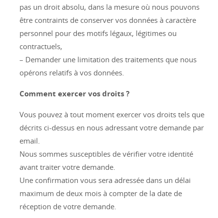
pas un droit absolu, dans la mesure où nous pouvons
être contraints de conserver vos données à caractère
personnel pour des motifs légaux, légitimes ou
contractuels,
– Demander une limitation des traitements que nous
opérons relatifs à vos données.
Comment exercer vos droits ?
Vous pouvez à tout moment exercer vos droits tels que
décrits ci-dessus en nous adressant votre demande par
email.
Nous sommes susceptibles de vérifier votre identité
avant traiter votre demande.
Une confirmation vous sera adressée dans un délai
maximum de deux mois à compter de la date de
réception de votre demande.