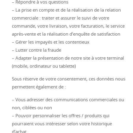
– Répondre à vos questions
– La prise en compte et de la réalisation de la relation
commerciale : traiter et assurer le suivi de votre
commande, votre livraison, votre facturation, le service
après-vente et la réalisation d’enquête de satisfaction
– Gérer les impayés et les contentieux
– Lutter contre la fraude
– Adapter la présentation de notre site à votre terminal
(mobile, ordinateur ou tablette)
Sous réserve de votre consentement, ces données nous
permettent également de :
– Vous adresser des communications commerciales ou
non, ciblées ou non
– Pouvoir personnaliser les offres / produits qui
pourraient vous intéresser selon votre historique
d’achat