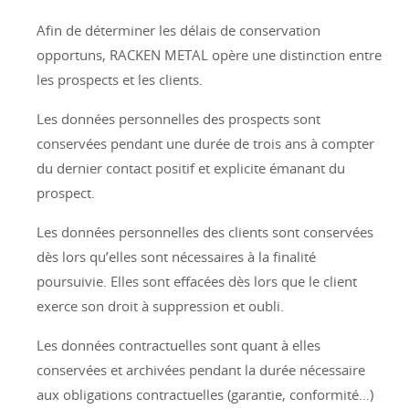
Afin de déterminer les délais de conservation
opportuns, RACKEN METAL opère une distinction entre
les prospects et les clients.
Les données personnelles des prospects sont
conservées pendant une durée de trois ans à compter
du dernier contact positif et explicite émanant du
prospect.
Les données personnelles des clients sont conservées
dès lors qu’elles sont nécessaires à la finalité
poursuivie. Elles sont effacées dès lors que le client
exerce son droit à suppression et oubli.
Les données contractuelles sont quant à elles
conservées et archivées pendant la durée nécessaire
aux obligations contractuelles (garantie, conformité…)