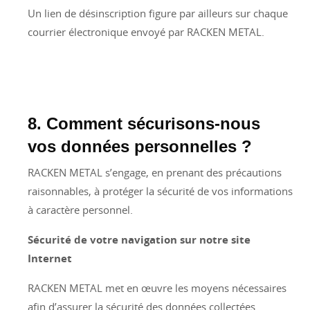
Un lien de désinscription figure par ailleurs sur chaque
courrier électronique envoyé par RACKEN METAL.
8. Comment sécurisons-nous
vos données personnelles ?
RACKEN METAL s’engage, en prenant des précautions
raisonnables, à protéger la sécurité de vos informations
à caractère personnel.
Sécurité de votre navigation sur notre site
Internet
RACKEN METAL met en œuvre les moyens nécessaires
afin d’assurer la sécurité des données collectées.