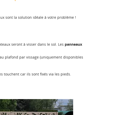
ux sont la solution idéale à votre problème !
teaux seront à visser dans le sol. Les
panneaux
t au plafond par vissage (uniquement disponibles
s touchent car ils sont fixés via les pieds.